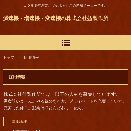
１９５６年創業、ギヤボックスの老舗メーカーです。
減速機・増速機・変速機の株式会社益製作所
トップ
›
採用情報
採用情報
株式会社益製作所では、以下の人材を募集しています。
男女問いません。やる気のある方、プライベートを充実したい方。
充実した休日。残業はほとんどありません。
募集職種