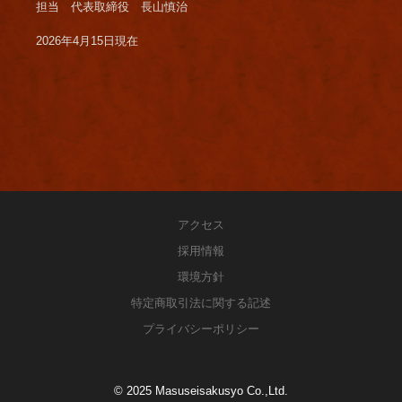
担当 代表取締役 長山慎治
2026年4月15日現在
アクセス
採用情報
環境方針
特定商取引法に関する記述
プライバシーポリシー
© 2025 Masuseisakusyo Co.,Ltd.