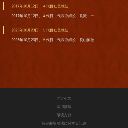
2017年10月12日 ４代目社長就任
2017年10月12日、４代目 代表取締役 眞殿 一
2025年10月23日 ５代目社長就任
2025年10月23日、５代目 代表取締役 長山慎治
アクセス
採用情報
環境方針
特定商取引法に関する記述