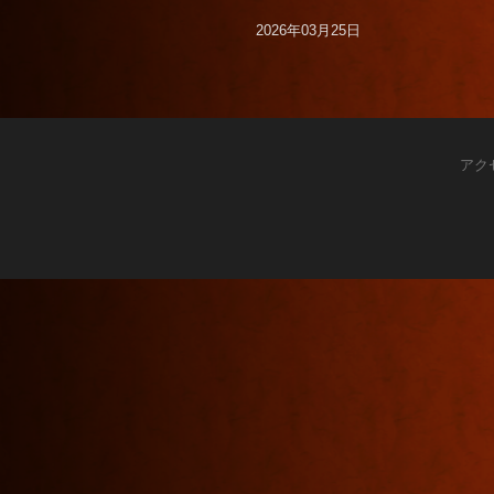
2026年03月25日
アク